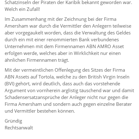
Schatzinseln der Piraten der Karibik bekannt geworden war.
Welch ein Zufall!
Im Zusammenhang mit der Zeichnung bei der Firma
Amersham war durch die Vermittler den Anlegern teilweise
aber vorgegaukelt worden, dass die Verwaltung des Geldes
durch ein mit einer renommierten Bank verbundenes
Unternehmen mit dem Firmennamen ABN AMRO Asset
erfolgen werde, welches aber in Wirklichkeit nur einen
ähnlichen Firmennamen trägt.
Mit der vermeintlichen Offenlegung des Sitzes der Firma
ABN Assets auf Tortola, welche zu den British Virgin Inseln
(BVI) gehört, wird deutlich, dass auch das vorstehende
Argument von vornherein arglistig täuschend war und damit
Schadensersatzansprüche der Anleger nicht nur gegen die
Firma Amersham und sondern auch gegen einzelne Berater
und Vermittler bestehen können.
Gründig
Rechtsanwalt