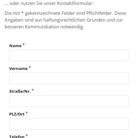
... oder nutzen Sie unser Kontaktformular:
Die mit * gekennzeichnete Felder sind Pflichtfelder. Diese
Angaben sind aus haftungsrechtlichen Gründen und zur
besseren Kommunikation notwendig.
Name
Vorname
Straße/Nr.
PLZ/Ort
Telefon