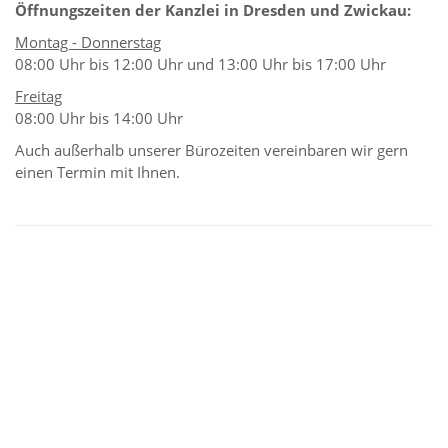
Öffnungszeiten der Kanzlei in Dresden und Zwickau:
Montag - Donnerstag
08:00 Uhr bis 12:00 Uhr und 13:00 Uhr bis 17:00 Uhr
Freitag
08:00 Uhr bis 14:00 Uhr
Auch außerhalb unserer Bürozeiten vereinbaren wir gern
einen Termin mit Ihnen.