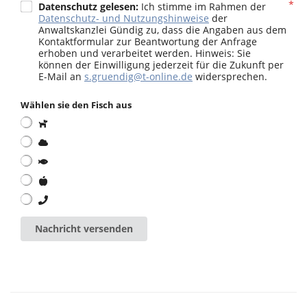
Datenschutz gelesen:
Ich stimme im Rahmen der
Datenschutz- und Nutzungshinweise
der
Anwaltskanzlei Gündig zu, dass die Angaben aus dem
Kontaktformular zur Beantwortung der Anfrage
erhoben und verarbeitet werden. Hinweis: Sie
können der Einwilligung jederzeit für die Zukunft per
E-Mail an
s.gruendig@t-online.de
widersprechen.
Wählen sie den Fisch aus
Nachricht versenden