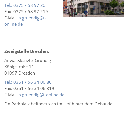
Tel.: 0375 / 58 97 20
Fax: 0375 / 58 97 219
E-Mail:
s.gruendig@t-
online.de
Zweigstelle Dresden:
Anwaltskanzlei Gründig
Königstraße 11
01097 Dresden
Tel.: 0351 / 56 34 06 80
Fax: 0351 / 56 34 06 819
E-Mail:
s.gruendig@t-online.de
Ein Parkplatz befindet sich im Hof hinter dem Gebäude.