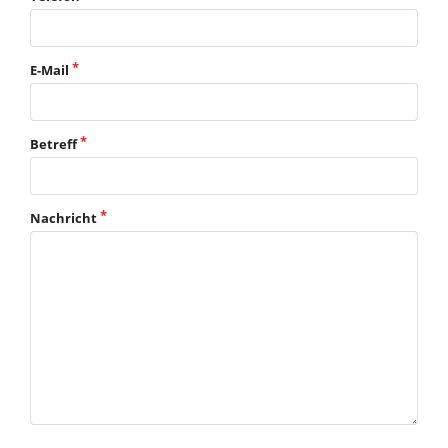
E-Mail
Betreff
Nachricht