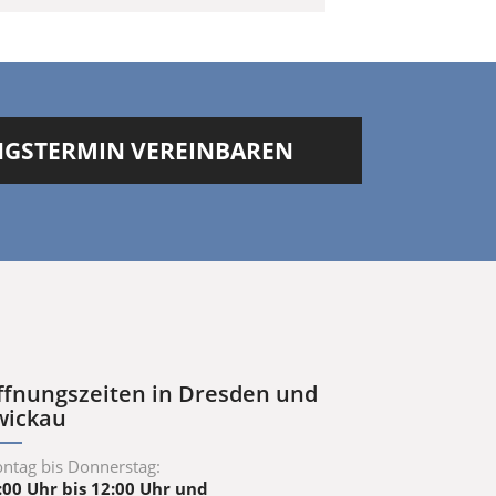
UNGSTERMIN VEREINBAREN
ffnungszeiten in Dresden und
wickau
ntag bis Donnerstag:
:00 Uhr bis 12:00 Uhr und