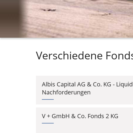
Verschiedene Fond
Albis Capital AG & Co. KG - Liqui
Nachforderungen
V + GmbH & Co. Fonds 2 KG