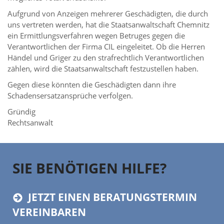
Aufgrund von Anzeigen mehrerer Geschädigten, die durch
uns vertreten werden, hat die Staatsanwaltschaft Chemnitz
ein Ermittlungsverfahren wegen Betruges gegen die
Verantwortlichen der Firma CIL eingeleitet. Ob die Herren
Händel und Griger zu den strafrechtlich Verantwortlichen
zählen, wird die Staatsanwaltschaft festzustellen haben.
Gegen diese könnten die Geschädigten dann ihre
Schadensersatzansprüche verfolgen.
Gründig
Rechtsanwalt
SIE BENÖTIGEN HILFE?
JETZT EINEN BERATUNGSTERMIN
VEREINBAREN