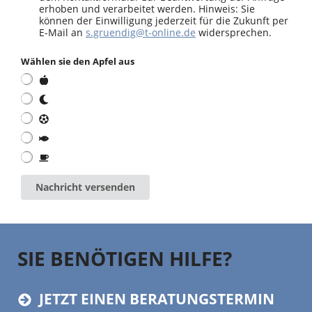
erhoben und verarbeitet werden. Hinweis: Sie
können der Einwilligung jederzeit für die Zukunft per
E-Mail an
s.gruendig@t-online.de
widersprechen.
Wählen sie den Apfel aus
Nachricht versenden
SIE BENÖTIGEN HILFE?
JETZT EINEN BERATUNGSTERMIN