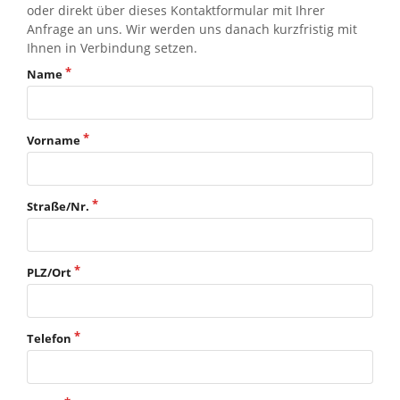
oder direkt über dieses Kontaktformular mit Ihrer
Anfrage an uns. Wir werden uns danach kurzfristig mit
Ihnen in Verbindung setzen.
Name
Vorname
Straße/Nr.
PLZ/Ort
Telefon