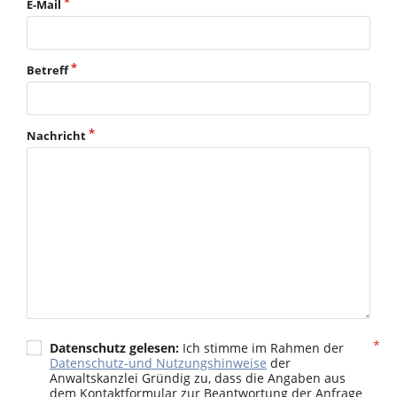
E-Mail
Betreff
Nachricht
Datenschutz gelesen:
Ich stimme im Rahmen der
Datenschutz-und Nutzungshinweise
der
Anwaltskanzlei Gründig zu, dass die Angaben aus
dem Kontaktformular zur Beantwortung der Anfrage