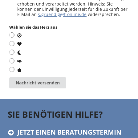
erhoben und verarbeitet werden. Hinweis: Sie
können der Einwilligung jederzeit für die Zukunft per
E-Mail an
s.gruendig@t-online.de
widersprechen.
Wählen sie das Herz aus
Nachricht versenden
SIE BENÖTIGEN HILFE?
JETZT EINEN BERATUNGSTERMIN