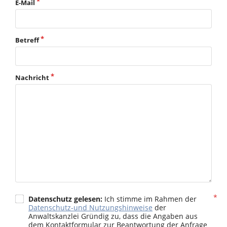
E-Mail
Betreff
Nachricht
Datenschutz gelesen:
Ich stimme im Rahmen der
Datenschutz-und Nutzungshinweise
der
Anwaltskanzlei Gründig zu, dass die Angaben aus
dem Kontaktformular zur Beantwortung der Anfrage