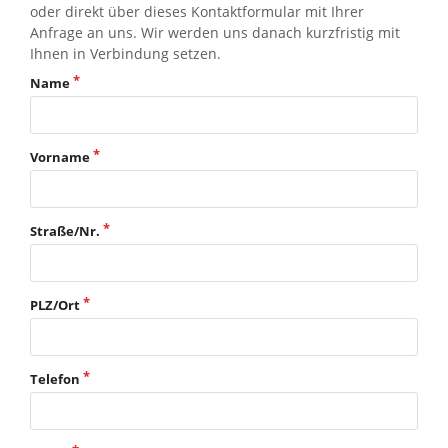
oder direkt über dieses Kontaktformular mit Ihrer
Anfrage an uns. Wir werden uns danach kurzfristig mit
Ihnen in Verbindung setzen.
Name
Vorname
Straße/Nr.
PLZ/Ort
Telefon