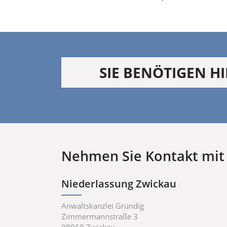
SIE BENÖTIGEN HI
Nehmen Sie Kontakt mit 
Niederlassung Zwickau
Anwaltskanzlei Gründig
Zimmermannstraße 3