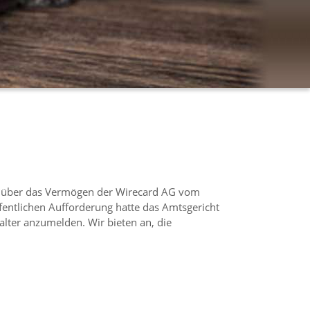
de über das Vermögen der Wirecard AG vom
ffentlichen Aufforderung hatte das Amtsgericht
alter anzumelden. Wir bieten an, die