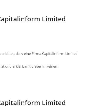
Capitalinform Limited
richtet, dass eine Firma Capitalinform Limited
t und erklärt, mit dieser in keinem
Capitalinform Limited