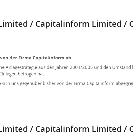
mited / Capitalinform Limited / 
von der Firma Capitalinform ab
he Anlagestrategie aus den Jahren 2004/2005 und den Umstand be
Einlagen betrogen hat.
sich uns gegenüber bisher von der Firma Capitalinform abgegrenz
mited / Capitalinform Limited / 