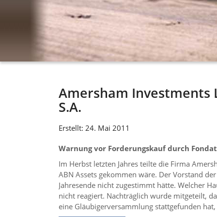
Amersham Investments Li
S.A.
Erstellt: 24. Mai 2011
Warnung vor Forderungskauf durch Fondat
Im Herbst letzten Jahres teilte die Firma Amer
ABN Assets gekommen wäre. Der Vorstand der Fi
Jahresende nicht zugestimmt hätte. Welcher Ha
nicht reagiert. Nachträglich wurde mitgeteilt
eine Gläubigerversammlung stattgefunden hat, w