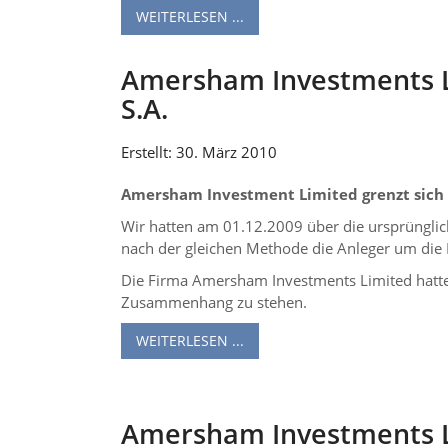
WEITERLESEN ...
Amersham Investments Li
S.A.
Erstellt: 30. März 2010
Amersham Investment Limited grenzt sich 
Wir hatten am 01.12.2009 über die ursprünglic
nach der gleichen Methode die Anleger um die 
Die Firma Amersham Investments Limited hatte 
Zusammenhang zu stehen.
WEITERLESEN ...
Amersham Investments Li