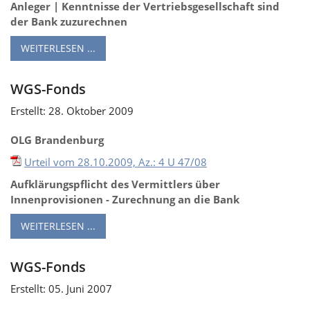
Anleger | Kenntnisse der Vertriebsgesellschaft sind
der Bank zuzurechnen
WEITERLESEN ...
WGS-Fonds
Erstellt: 28. Oktober 2009
OLG Brandenburg
Urteil vom 28.10.2009, Az.: 4 U 47/08
Aufklärungspflicht des Vermittlers über
Innenprovisionen - Zurechnung an die Bank
WEITERLESEN ...
WGS-Fonds
Erstellt: 05. Juni 2007