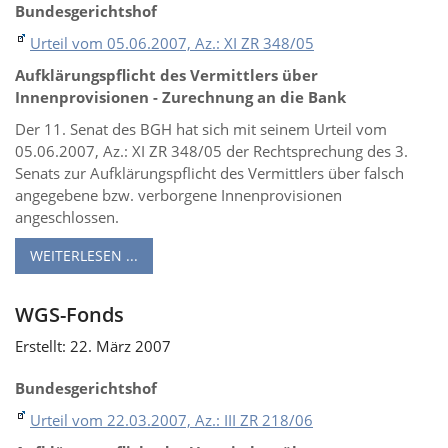
Bundesgerichtshof
Urteil vom 05.06.2007, Az.: XI ZR 348/05
Aufklärungspflicht des Vermittlers über
Innenprovisionen - Zurechnung an die Bank
Der 11. Senat des BGH hat sich mit seinem Urteil vom
05.06.2007, Az.: XI ZR 348/05 der Rechtsprechung des 3.
Senats zur Aufklärungspflicht des Vermittlers über falsch
angegebene bzw. verborgene Innenprovisionen
angeschlossen.
WEITERLESEN ...
WGS-Fonds
Erstellt: 22. März 2007
Bundesgerichtshof
Urteil vom 22.03.2007, Az.: III ZR 218/06