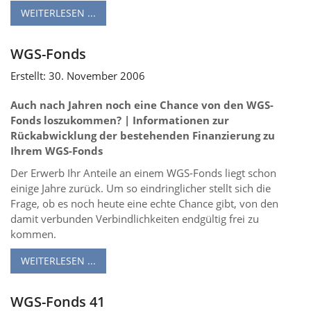
WEITERLESEN ...
WGS-Fonds
Erstellt: 30. November 2006
Auch nach Jahren noch eine Chance von den WGS-
Fonds loszukommen? | Informationen zur
Rückabwicklung der bestehenden Finanzierung zu
Ihrem WGS-Fonds
Der Erwerb Ihr Anteile an einem WGS-Fonds liegt schon
einige Jahre zurück. Um so eindringlicher stellt sich die
Frage, ob es noch heute eine echte Chance gibt, von den
damit verbunden Verbindlichkeiten endgültig frei zu
kommen.
WEITERLESEN ...
WGS-Fonds 41