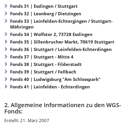
Fonds 31 | Esslingen / Stuttgart
Fonds 32 | Leonberg / Dietzingen
Fonds 33 | Leinfelden-Echtergingen / Stuttgart-
Möhringen
Fonds 34 | Wolfstor 2, 73728 Esslingen
Fonds 35 | Sillenbrucher Markt, 70619 Stuttgart
Fonds 36 | Stuttgart / Leinfelden-Echterdingen
Fonds 37 | Stuttgart - Mitte 4
Fonds 38 | Stuttgart - Filderstadt
Fonds 39 | Stuttgart / Fellbach
Fonds 40 | Ludwigsburg "Am Schlosspark"
Fonds 41 | Leinfelden - Echterdingen
2. Allgemeine Informationen zu den WGS-
Fonds:
Erstellt: 21. März 2007