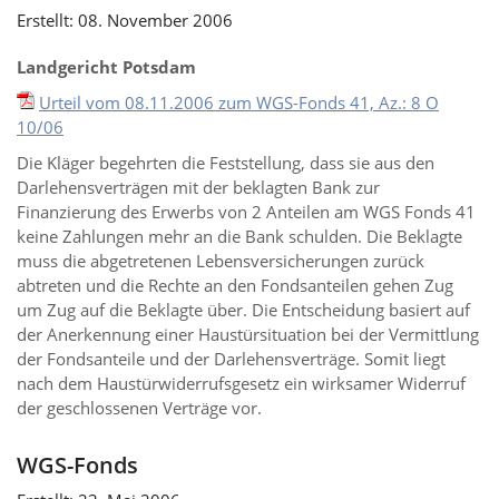
Erstellt: 08. November 2006
Landgericht Potsdam
Urteil vom 08.11.2006 zum WGS-Fonds 41, Az.: 8 O
10/06
Die Kläger begehrten die Feststellung, dass sie aus den
Darlehensverträgen mit der beklagten Bank zur
Finanzierung des Erwerbs von 2 Anteilen am WGS Fonds 41
keine Zahlungen mehr an die Bank schulden. Die Beklagte
muss die abgetretenen Lebensversicherungen zurück
abtreten und die Rechte an den Fondsanteilen gehen Zug
um Zug auf die Beklagte über. Die Entscheidung basiert auf
der Anerkennung einer Haustürsituation bei der Vermittlung
der Fondsanteile und der Darlehensverträge. Somit liegt
nach dem Haustürwiderrufsgesetz ein wirksamer Widerruf
der geschlossenen Verträge vor.
WGS-Fonds